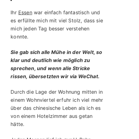
Ihr
Essen
war einfach fantastisch und
es erfüllte mich mit viel Stolz, dass sie
mich jeden Tag besser verstehen
konnte.
Sie gab sich alle Mühe in der Welt, so
klar und deutlich wie möglich zu
sprechen, und wenn alle Stricke
rissen, übersetzten wir via WeChat.
Durch die Lage der Wohnung mitten in
einem Wohnviertel erfuhr ich viel mehr
über das chinesische Leben als ich es
von einem Hotelzimmer aus getan
hätte.