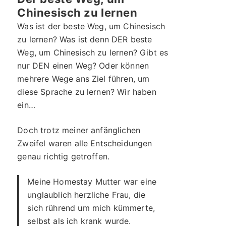
Chinesisch zu lernen
Was ist der beste Weg, um Chinesisch
zu lernen? Was ist denn DER beste
Weg, um Chinesisch zu lernen? Gibt es
nur DEN einen Weg? Oder können
mehrere Wege ans Ziel führen, um
diese Sprache zu lernen? Wir haben
ein…
Doch trotz meiner anfänglichen
Zweifel waren alle Entscheidungen
genau richtig getroffen.
Meine Homestay Mutter war eine
unglaublich herzliche Frau, die
sich rührend um mich kümmerte,
selbst als ich krank wurde.