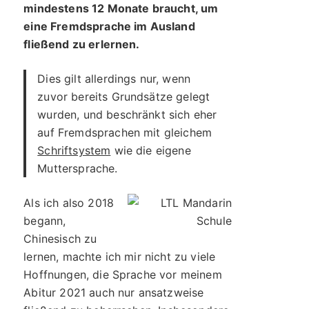
mindestens 12 Monate braucht, um
eine Fremdsprache im Ausland
fließend zu erlernen.
Dies gilt allerdings nur, wenn
zuvor bereits Grundsätze gelegt
wurden, und beschränkt sich eher
auf Fremdsprachen mit gleichem
Schriftsystem
wie die eigene
Muttersprache.
Als ich also 2018
begann,
Chinesisch zu
lernen, machte ich mir nicht zu viele
Hoffnungen, die Sprache vor meinem
Abitur 2021 auch nur ansatzweise