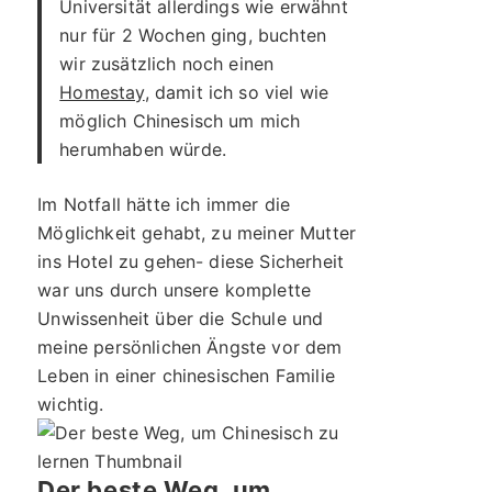
Universität allerdings wie erwähnt
nur für 2 Wochen ging, buchten
wir zusätzlich noch einen
Homestay
, damit ich so viel wie
möglich Chinesisch um mich
herumhaben würde.
Im Notfall hätte ich immer die
Möglichkeit gehabt, zu meiner Mutter
ins Hotel zu gehen- diese Sicherheit
war uns durch unsere komplette
Unwissenheit über die Schule und
meine persönlichen Ängste vor dem
Leben in einer chinesischen Familie
wichtig.
Der beste Weg, um