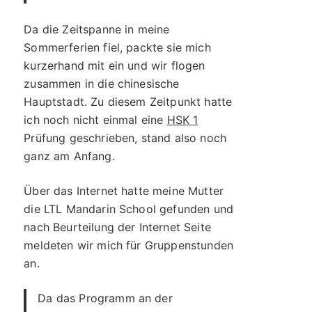
Da die Zeitspanne in meine
Sommerferien fiel, packte sie mich
kurzerhand mit ein und wir flogen
zusammen in die chinesische
Hauptstadt. Zu diesem Zeitpunkt hatte
ich noch nicht einmal eine
HSK 1
Prüfung geschrieben, stand also noch
ganz am Anfang.
Über das Internet hatte meine Mutter
die LTL Mandarin School gefunden und
nach Beurteilung der Internet Seite
meldeten wir mich für Gruppenstunden
an.
Da das Programm an der