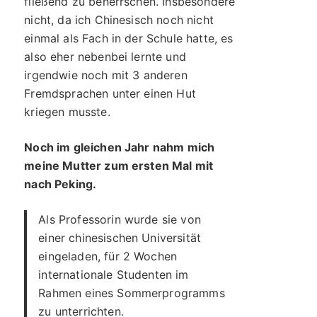
fließend zu beherrschen. Insbesondere
nicht, da ich Chinesisch noch nicht
einmal als Fach in der Schule hatte, es
also eher nebenbei lernte und
irgendwie noch mit 3 anderen
Fremdsprachen unter einen Hut
kriegen musste.
Noch im gleichen Jahr nahm mich
meine Mutter zum ersten Mal mit
nach Peking.
Als Professorin wurde sie von
einer chinesischen Universität
eingeladen, für 2 Wochen
internationale Studenten im
Rahmen eines Sommerprogramms
zu unterrichten.