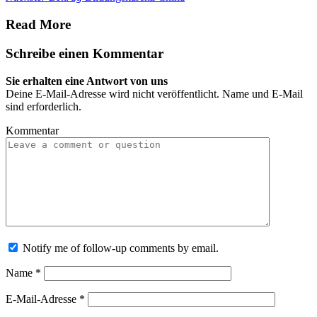
Read More
Schreibe einen Kommentar
Sie erhalten eine Antwort von uns
Deine E-Mail-Adresse wird nicht veröffentlicht. Name und E-Mail
sind erforderlich.
Kommentar
Notify me of follow-up comments by email.
Name
*
E-Mail-Adresse
*