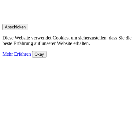
Diese Website verwendet Cookies, um sicherzustellen, dass Sie die
beste Erfahrung auf unserer Website erhalten.
Mehr Erfahren
Okay