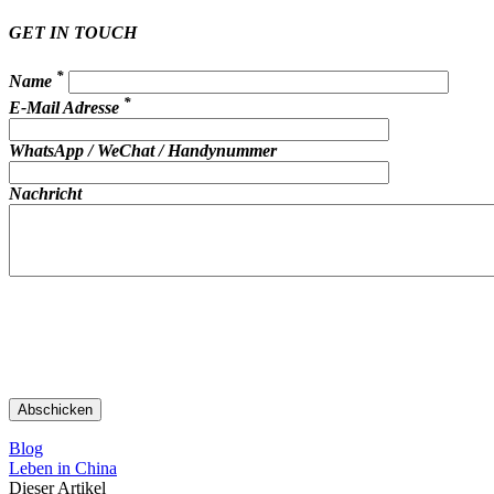
GET IN TOUCH
*
Name
*
E-Mail Adresse
WhatsApp / WeChat / Handynummer
Nachricht
Blog
Leben in China
Dieser Artikel