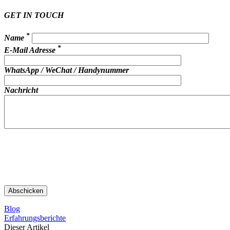
GET IN TOUCH
*
Name
*
E-Mail Adresse
WhatsApp / WeChat / Handynummer
Nachricht
Blog
Erfahrungsberichte
Dieser Artikel