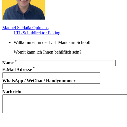
Manuel Saldaña Quintans
LTL Schuldirektor Peking
Willkommen in der LTL Mandarin School!
Womit kann ich Ihnen behilflich sein?
*
Name
*
E-Mail Adresse
WhatsApp / WeChat / Handynummer
Nachricht