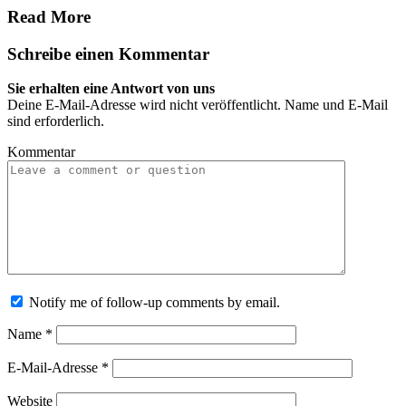
Read More
Schreibe einen Kommentar
Sie erhalten eine Antwort von uns
Deine E-Mail-Adresse wird nicht veröffentlicht. Name und E-Mail
sind erforderlich.
Kommentar
Notify me of follow-up comments by email.
Name
*
E-Mail-Adresse
*
Website