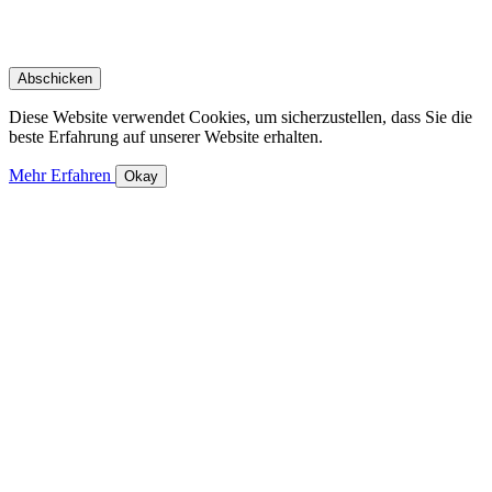
Diese Website verwendet Cookies, um sicherzustellen, dass Sie die
beste Erfahrung auf unserer Website erhalten.
Mehr Erfahren
Okay