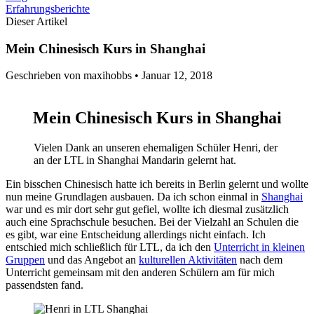
Erfahrungsberichte
Dieser Artikel
Mein Chinesisch Kurs in Shanghai
Geschrieben von maxihobbs •
Januar 12, 2018
Mein Chinesisch Kurs in Shanghai
Vielen Dank an unseren ehemaligen Schüler Henri, der
an der LTL in Shanghai Mandarin gelernt hat.
Ein bisschen Chinesisch hatte ich bereits in Berlin gelernt und wollte
nun meine Grundlagen ausbauen. Da ich schon einmal in
Shanghai
war und es mir dort sehr gut gefiel, wollte ich diesmal zusätzlich
auch eine Sprachschule besuchen. Bei der Vielzahl an Schulen die
es gibt, war eine Entscheidung allerdings nicht einfach. Ich
entschied mich schließlich für LTL, da ich den
Unterricht in kleinen
Gruppen
und das Angebot an
kulturellen Aktivitäten
nach dem
Unterricht gemeinsam mit den anderen Schülern am für mich
passendsten fand.