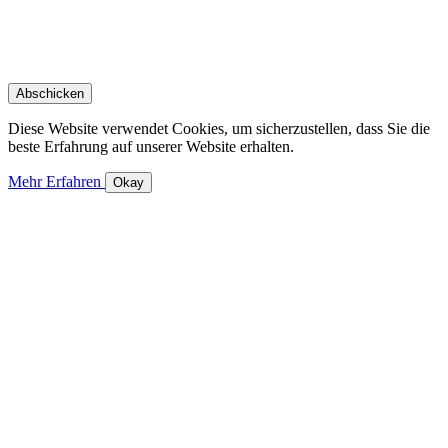
Diese Website verwendet Cookies, um sicherzustellen, dass Sie die
beste Erfahrung auf unserer Website erhalten.
Mehr Erfahren
Okay