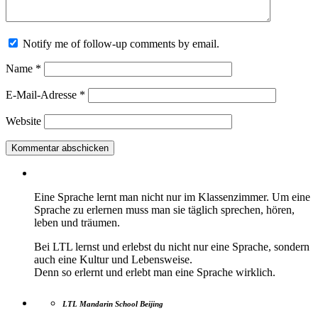
Notify me of follow-up comments by email.
Name
*
E-Mail-Adresse
*
Website
Eine Sprache lernt man nicht nur im Klassenzimmer. Um eine
Sprache zu erlernen muss man sie täglich sprechen, hören,
leben und träumen.
Bei LTL lernst und erlebst du nicht nur eine Sprache, sondern
auch eine Kultur und Lebensweise.
Denn so erlernt und erlebt man eine Sprache wirklich.
LTL Mandarin School Beijing