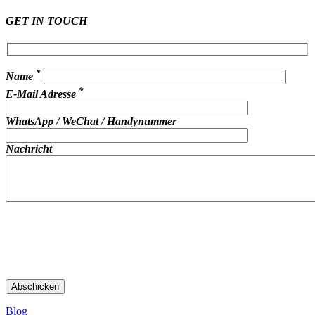
GET IN TOUCH
*
Name
*
E-Mail Adresse
WhatsApp / WeChat / Handynummer
Nachricht
Blog