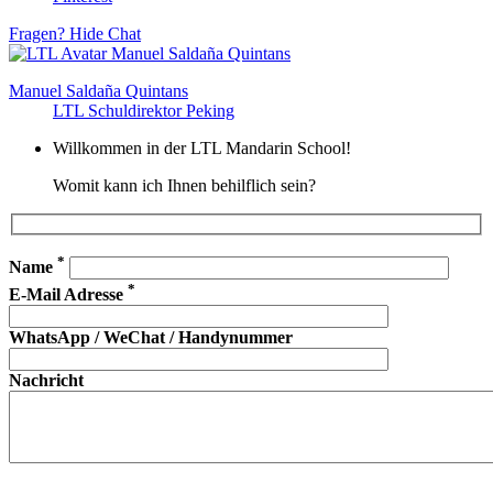
Fragen?
Hide Chat
Manuel Saldaña Quintans
LTL Schuldirektor Peking
Willkommen in der LTL Mandarin School!
Womit kann ich Ihnen behilflich sein?
*
Name
*
E-Mail Adresse
WhatsApp / WeChat / Handynummer
Nachricht