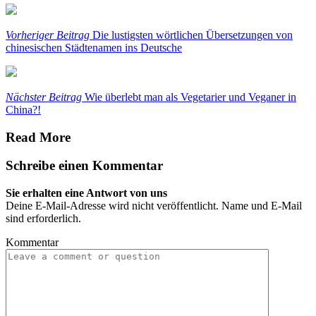
Vorheriger Beitrag
Die lustigsten wörtlichen Übersetzungen von
chinesischen Städtenamen ins Deutsche
Nächster Beitrag
Wie überlebt man als Vegetarier und Veganer in
China?!
Read More
Schreibe einen Kommentar
Sie erhalten eine Antwort von uns
Deine E-Mail-Adresse wird nicht veröffentlicht. Name und E-Mail
sind erforderlich.
Kommentar