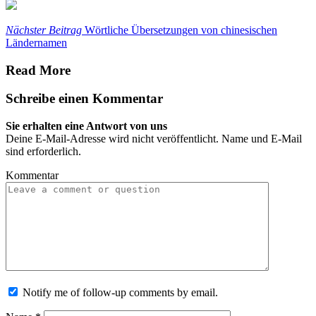
Nächster Beitrag
Wörtliche Übersetzungen von chinesischen
Ländernamen
Read More
Schreibe einen Kommentar
Sie erhalten eine Antwort von uns
Deine E-Mail-Adresse wird nicht veröffentlicht. Name und E-Mail
sind erforderlich.
Kommentar
Notify me of follow-up comments by email.