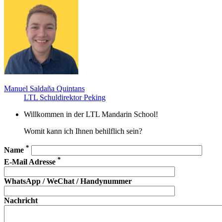
Manuel Saldaña Quintans
LTL Schuldirektor Peking
Willkommen in der LTL Mandarin School!
Womit kann ich Ihnen behilflich sein?
*
Name
*
E-Mail Adresse
WhatsApp / WeChat / Handynummer
Nachricht