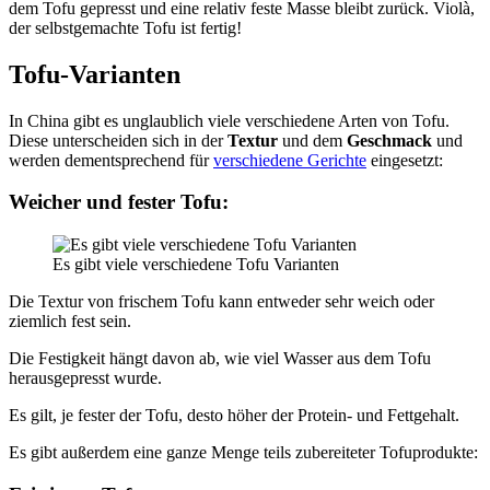
dem Tofu gepresst und eine relativ feste Masse bleibt zurück. Violà,
der selbstgemachte Tofu ist fertig!
Tofu-Varianten
In China gibt es unglaublich viele verschiedene Arten von Tofu.
Diese unterscheiden sich in der
Textur
und dem
Geschmack
und
werden dementsprechend für
verschiedene Gerichte
eingesetzt:
Weicher und fester Tofu:
Es gibt viele verschiedene Tofu Varianten
Die Textur von frischem Tofu kann entweder sehr weich oder
ziemlich fest sein.
Die Festigkeit hängt davon ab, wie viel Wasser aus dem Tofu
herausgepresst wurde.
Es gilt, je fester der Tofu, desto höher der Protein- und Fettgehalt.
Es gibt außerdem eine ganze Menge teils zubereiteter Tofuprodukte: