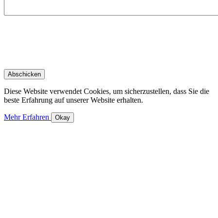
Diese Website verwendet Cookies, um sicherzustellen, dass Sie die
beste Erfahrung auf unserer Website erhalten.
Mehr Erfahren
Okay