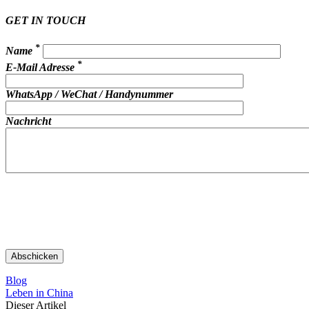
GET IN TOUCH
*
Name
*
E-Mail Adresse
WhatsApp / WeChat / Handynummer
Nachricht
Blog
Leben in China
Dieser Artikel